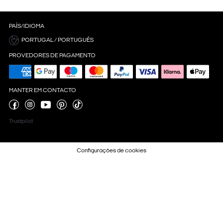
PAÍS/IDIOMA
PORTUGAL / PORTUGUÊS
PROVEDORES DE PAGAMENTO
MANTER EM CONTACTO
Trustpilot
Configurações de cookies