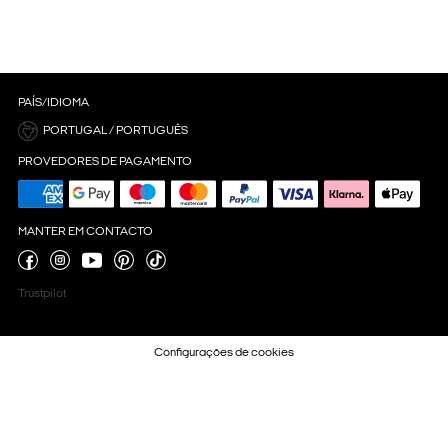
PAÍS/IDIOMA
PORTUGAL / PORTUGUÊS
PROVEDORES DE PAGAMENTO
MANTER EM CONTACTO
Trustpilot
Configurações de cookies