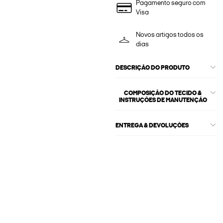
Pagamento seguro com
Visa
Novos artigos todos os
dias
DESCRIÇÃO DO PRODUTO
COMPOSIÇÃO DO TECIDO &
INSTRUÇÕES DE MANUTENÇÃO
ENTREGA & DEVOLUÇÕES