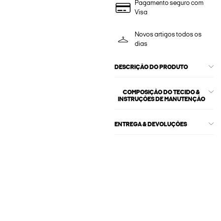
Pagamento seguro com
Visa
Novos artigos todos os
dias
DESCRIÇÃO DO PRODUTO
COMPOSIÇÃO DO TECIDO &
INSTRUÇÕES DE MANUTENÇÃO
ENTREGA & DEVOLUÇÕES