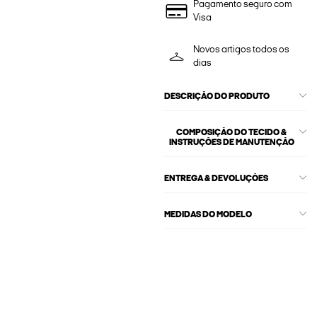
Pagamento seguro com
Visa
Novos artigos todos os
dias
DESCRIÇÃO DO PRODUTO
COMPOSIÇÃO DO TECIDO &
INSTRUÇÕES DE MANUTENÇÃO
ENTREGA & DEVOLUÇÕES
MEDIDAS DO MODELO