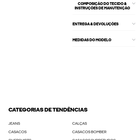
COMPOSIÇÃO DO TECIDO &
INSTRUÇÕES DE MANUTENÇÃO
ENTREGA & DEVOLUÇÕES
MEDIDAS DO MODELO
CATEGORIAS DE TENDÊNCIAS
JEANS
CALÇAS
CASACOS
CASACOS BOMBER