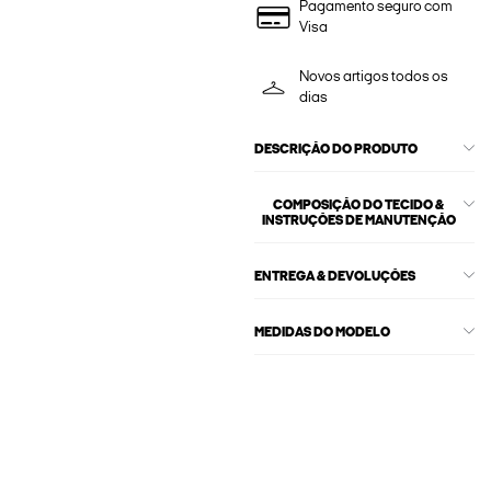
Pagamento seguro com
Visa
Novos artigos todos os
dias
DESCRIÇÃO DO PRODUTO
COMPOSIÇÃO DO TECIDO &
INSTRUÇÕES DE MANUTENÇÃO
ENTREGA & DEVOLUÇÕES
MEDIDAS DO MODELO