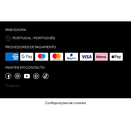
PAÍS/IDIOMA
PORTUGAL / PORTUGUÊS
PROVEDORES DE PAGAMENTO
MANTER EM CONTACTO
Trustpilot
Configurações de cookies