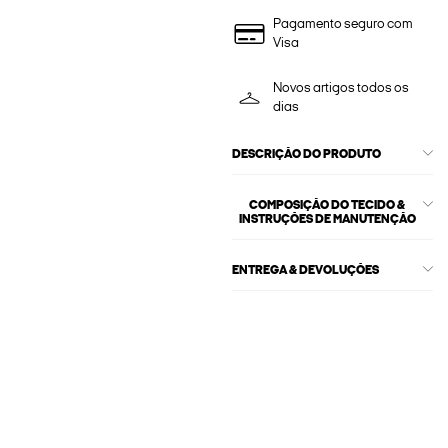
Pagamento seguro com
Visa
Novos artigos todos os
dias
DESCRIÇÃO DO PRODUTO
COMPOSIÇÃO DO TECIDO &
INSTRUÇÕES DE MANUTENÇÃO
ENTREGA & DEVOLUÇÕES