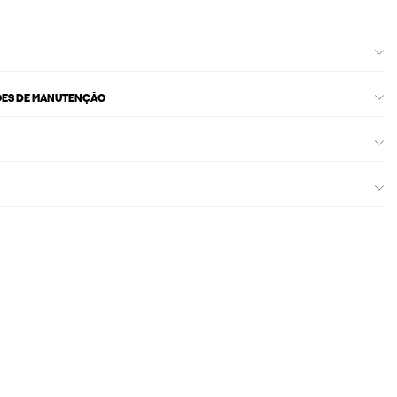
ÕES DE MANUTENÇÃO