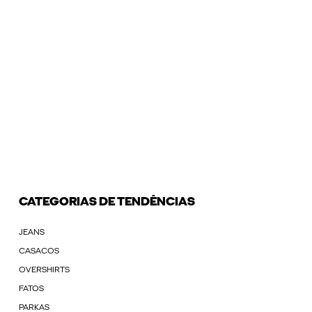
CATEGORIAS DE TENDÊNCIAS
JEANS
CASACOS
OVERSHIRTS
FATOS
PARKAS