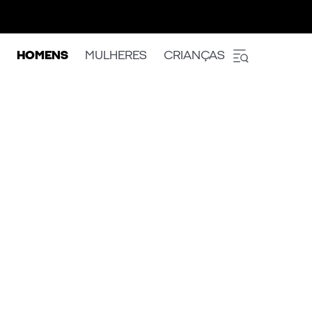
HOMENS
MULHERES
CRIANÇAS