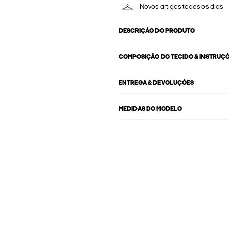
Novos artigos todos os dias
DESCRIÇÃO DO PRODUTO
COMPOSIÇÃO DO TECIDO & INSTRUÇ
ENTREGA & DEVOLUÇÕES
MEDIDAS DO MODELO