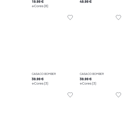
19.99 €
49.99 €
Cores (8)
CASACO BOMBER
CASACO BOMBER
39.99 €
39.99 €
Cores (3)
Cores (3)