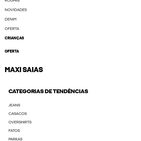
ROUPAS
NOVIDADES
DENIM
OFERTA
CRIANÇAS
OFERTA
MAXI SAIAS
CATEGORIAS DE TENDÊNCIAS
JEANS
CASACOS
OVERSHIRTS
FATOS
PARKAS