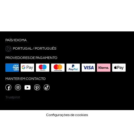
PAÍS/IDIOMA
PORTUGAL / PORTUGUÊS
PROVEDORES DE PAGAMENTO
MANTER EM CONTACTO
Trustpilot
Configurações de cookies