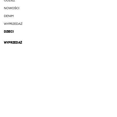
ODZIEŻ
NOWOŚCI
DENIM
WYPRZEDAŻ
DZIECI
WYPRZEDAŻ