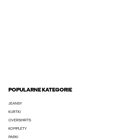
POPULARNE KATEGORIE
JEANSY
KURTKI
OVERSHIRTS
KOMPLETY
PARKI