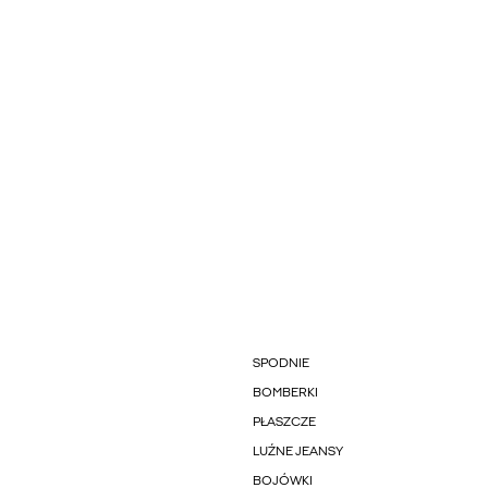
SPODNIE
BOMBERKI
PŁASZCZE
LUŹNE JEANSY
BOJÓWKI