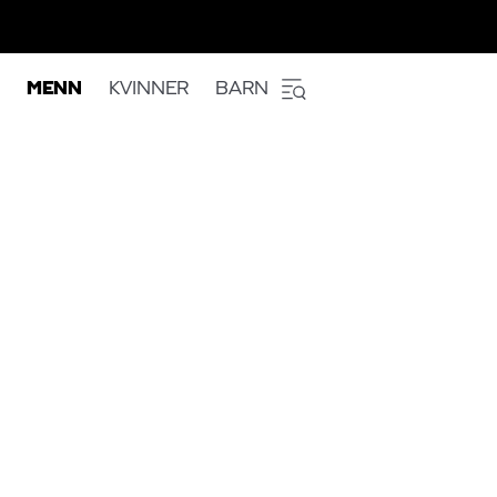
MENN
KVINNER
BARN