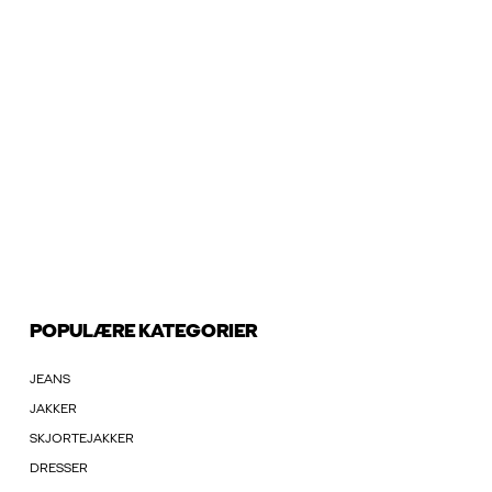
POPULÆRE KATEGORIER
JEANS
JAKKER
SKJORTEJAKKER
DRESSER