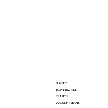
BUKSER
BOMBERJAKKER
FRAKKER
LOOSE FIT JEANS