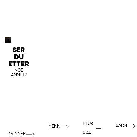
SER
DU
ETTER
NOE
ANNET?
PLUS
BARN
MENN
SIZE
KVINNER