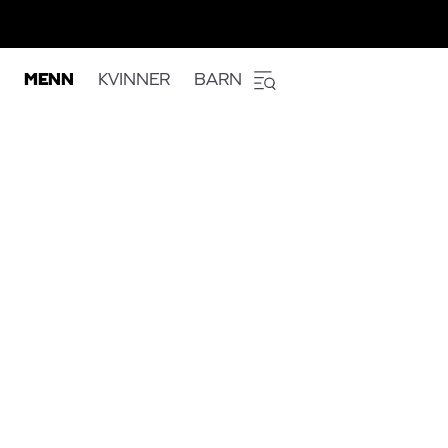
MENN
KVINNER
BARN