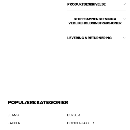
PRODUKTBESKRIVELSE
STOFFSAMMENSETNING &
VEDLIKEHOLDSINSTRUKSJONER
LEVERING & RETURNERING
POPULÆRE KATEGORIER
JEANS
BUKSER
JAKKER
BOMBERJAKKER