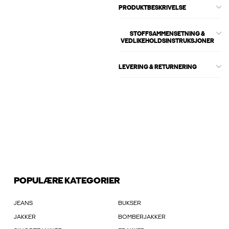
PRODUKTBESKRIVELSE
STOFFSAMMENSETNING &
VEDLIKEHOLDSINSTRUKSJONER
LEVERING & RETURNERING
POPULÆRE KATEGORIER
JEANS
BUKSER
JAKKER
BOMBERJAKKER