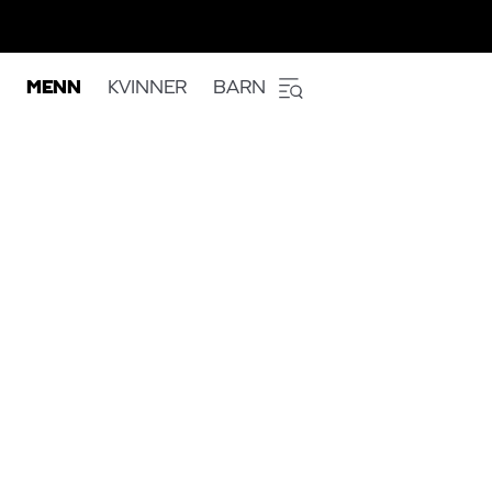
MENN
KVINNER
BARN