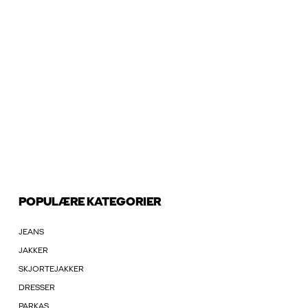
POPULÆRE KATEGORIER
JEANS
JAKKER
SKJORTEJAKKER
DRESSER
PARKAS