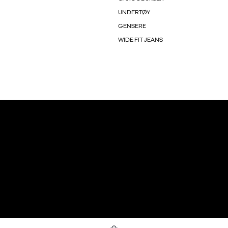
UNDERTØY
GENSERE
WIDE FIT JEANS