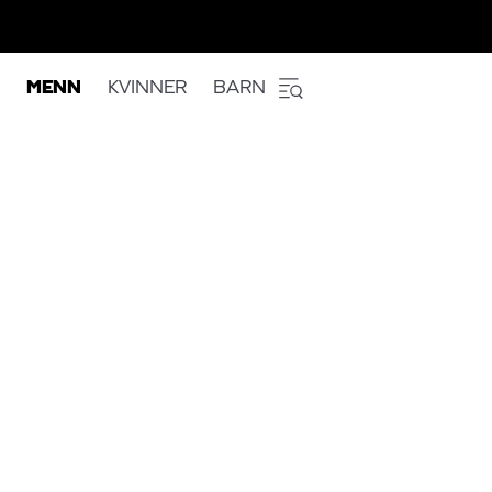
MENN
KVINNER
BARN