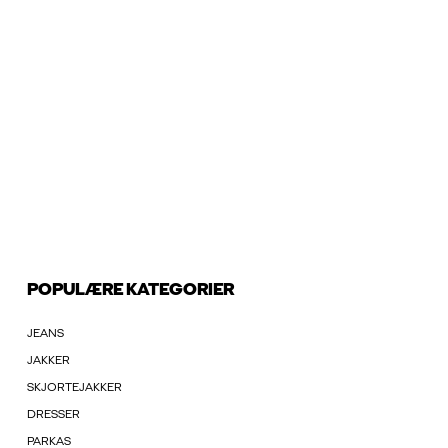
POPULÆRE KATEGORIER
JEANS
JAKKER
SKJORTEJAKKER
DRESSER
PARKAS