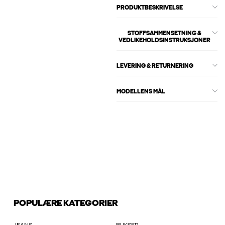
PRODUKTBESKRIVELSE
STOFFSAMMENSETNING &
VEDLIKEHOLDSINSTRUKSJONER
LEVERING & RETURNERING
MODELLENS MÅL
POPULÆRE KATEGORIER