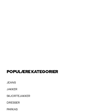
POPULÆRE KATEGORIER
JEANS
JAKKER
SKJORTEJAKKER
DRESSER
PARKAS