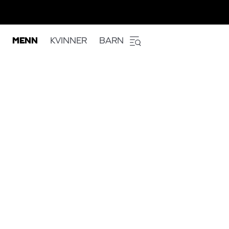
MENN
KVINNER
BARN