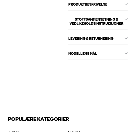
PRODUKTBESKRIVELSE
STOFFSAMMENSETNING &
VEDLIKEHOLDSINSTRUKSJONER
LEVERING & RETURNERING
MODELLENS MÅL
POPULÆRE KATEGORIER