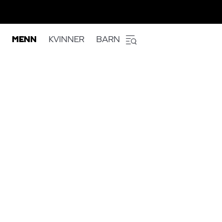
MENN
KVINNER
BARN