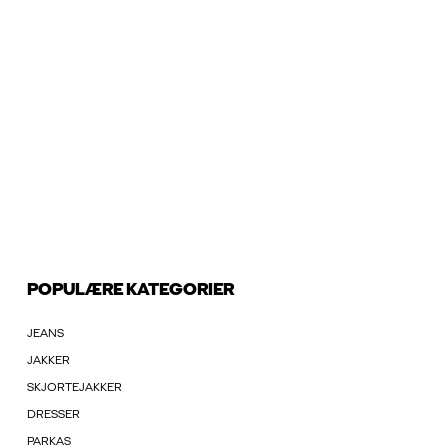
POPULÆRE KATEGORIER
JEANS
JAKKER
SKJORTEJAKKER
DRESSER
PARKAS