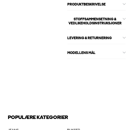
PRODUKTBESKRIVELSE
STOFFSAMMENSETNING &
VEDLIKEHOLDSINSTRUKSJONER
LEVERING & RETURNERING
MODELLENS MÅL
POPULÆRE KATEGORIER