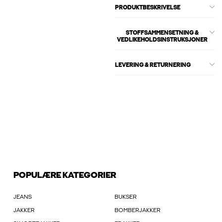
PRODUKTBESKRIVELSE
STOFFSAMMENSETNING &
VEDLIKEHOLDSINSTRUKSJONER
LEVERING & RETURNERING
POPULÆRE KATEGORIER
JEANS
BUKSER
JAKKER
BOMBERJAKKER