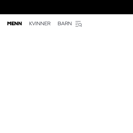
MENN
KVINNER
BARN