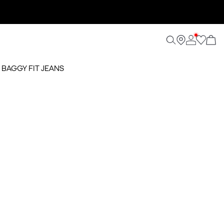
 BAGGY FIT JEANS