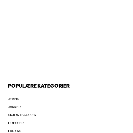
POPULÆRE KATEGORIER
JEANS
JAKKER
SKJORTEJAKKER
DRESSER
PARKAS