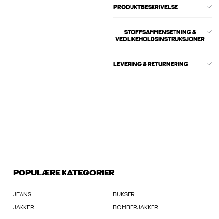
PRODUKTBESKRIVELSE
STOFFSAMMENSETNING &
VEDLIKEHOLDSINSTRUKSJONER
LEVERING & RETURNERING
POPULÆRE KATEGORIER
JEANS
BUKSER
JAKKER
BOMBERJAKKER