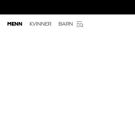
MENN
KVINNER
BARN