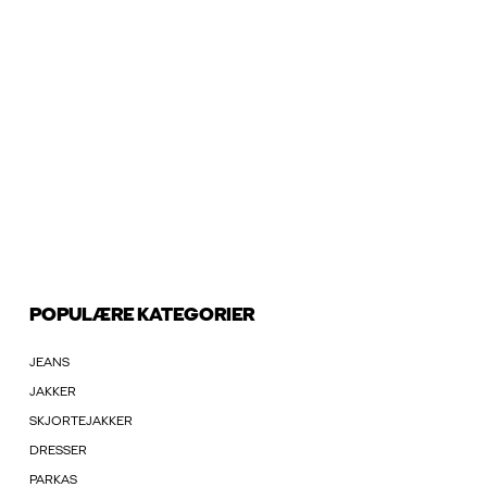
POPULÆRE KATEGORIER
JEANS
JAKKER
SKJORTEJAKKER
DRESSER
PARKAS