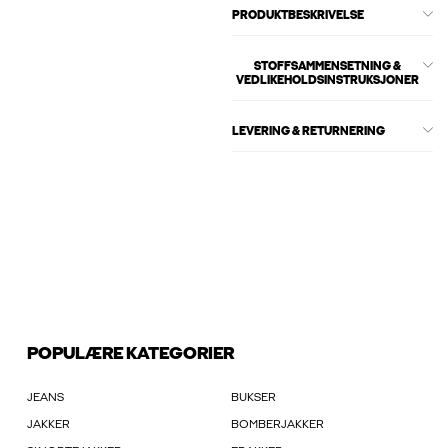
PRODUKTBESKRIVELSE
STOFFSAMMENSETNING &
VEDLIKEHOLDSINSTRUKSJONER
LEVERING & RETURNERING
POPULÆRE KATEGORIER
JEANS
BUKSER
JAKKER
BOMBERJAKKER