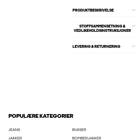
PRODUKTBESKRIVELSE
STOFFSAMMENSETNING &
VEDLIKEHOLDSINSTRUKSJONER
LEVERING & RETURNERING
POPULÆRE KATEGORIER
JEANS
BUKSER
JAKKER
BOMBERJAKKER