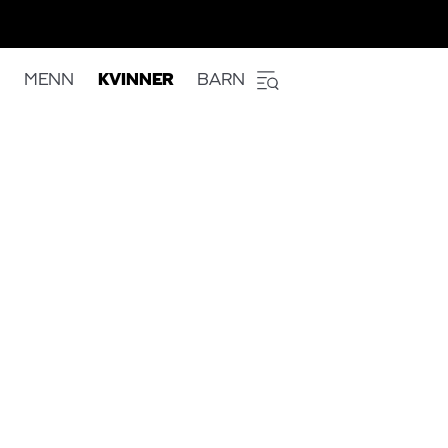
MENN
KVINNER
BARN