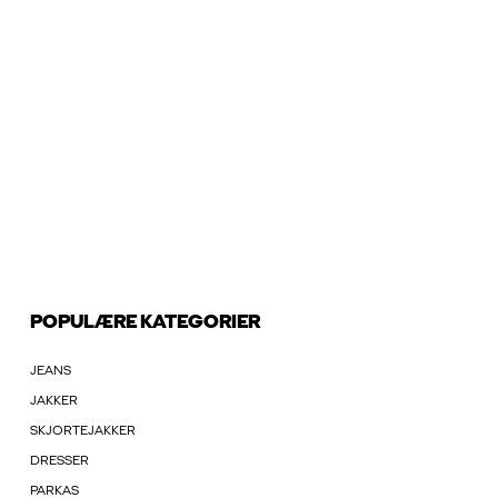
POPULÆRE KATEGORIER
JEANS
JAKKER
SKJORTEJAKKER
DRESSER
PARKAS