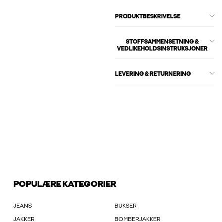
PRODUKTBESKRIVELSE
STOFFSAMMENSETNING &
VEDLIKEHOLDSINSTRUKSJONER
LEVERING & RETURNERING
POPULÆRE KATEGORIER
JEANS
BUKSER
JAKKER
BOMBERJAKKER