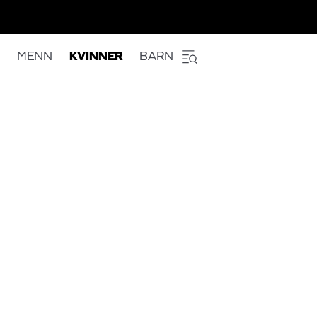
MENN
KVINNER
BARN