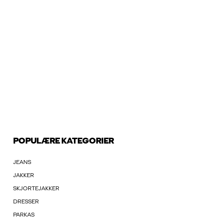
POPULÆRE KATEGORIER
JEANS
JAKKER
SKJORTEJAKKER
DRESSER
PARKAS