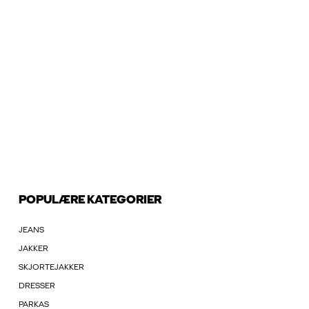
POPULÆRE KATEGORIER
JEANS
JAKKER
SKJORTEJAKKER
DRESSER
PARKAS