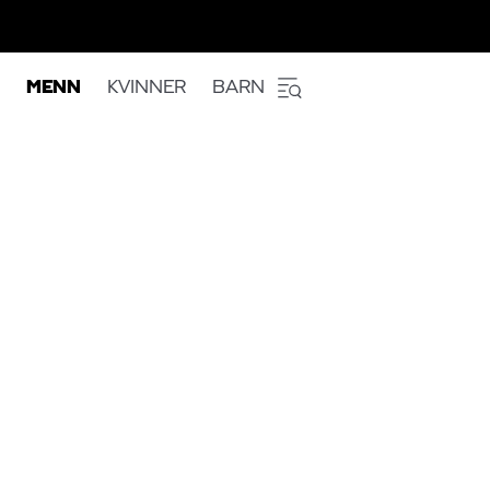
MENN
KVINNER
BARN