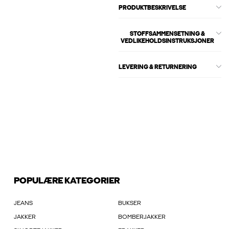
PRODUKTBESKRIVELSE
STOFFSAMMENSETNING &
VEDLIKEHOLDSINSTRUKSJONER
LEVERING & RETURNERING
POPULÆRE KATEGORIER
JEANS
BUKSER
JAKKER
BOMBERJAKKER