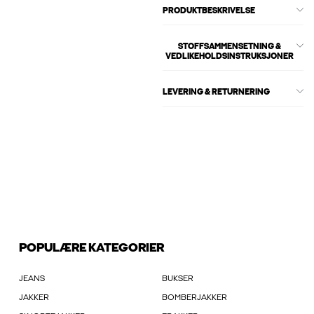
PRODUKTBESKRIVELSE
STOFFSAMMENSETNING &
VEDLIKEHOLDSINSTRUKSJONER
LEVERING & RETURNERING
POPULÆRE KATEGORIER
JEANS
BUKSER
JAKKER
BOMBERJAKKER