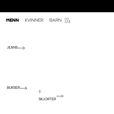
MENN
KVINNER
BARN
JEANS
BUKSER
T-
SKJORTER