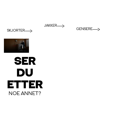
JAKKER
GENSERE
SKJORTER
SER
DU
ETTER
NOE ANNET?