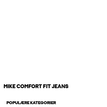
MIKE COMFORT FIT JEANS
POPULÆRE KATEGORIER