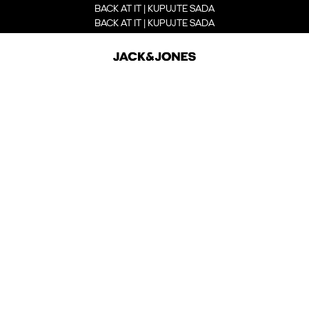
BACK AT IT | KUPUJTE SADA
BACK AT IT | KUPUJTE SADA