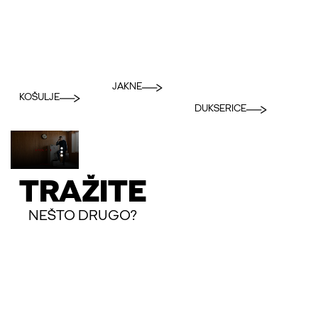
JAKNE
KOŠULJE
DUKSERICE
TRAŽITE
NEŠTO DRUGO?