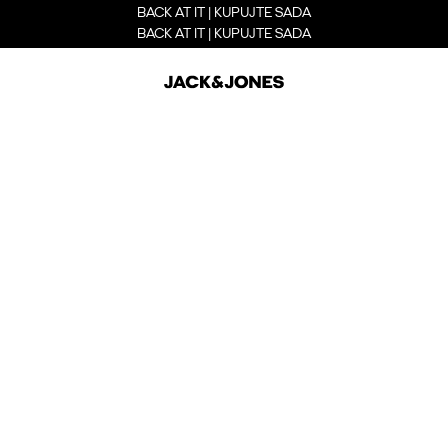
BACK AT IT | KUPUJTE SADA
BACK AT IT | KUPUJTE SADA