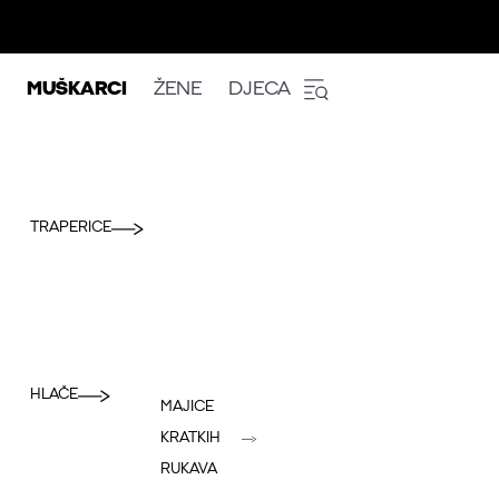
MUŠKARCI
ŽENE
DJECA
TRAPERICE
HLAČE
MAJICE
KRATKIH
RUKAVA