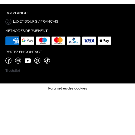
PAYS/LANGUE
LUXEMBOURG / FRANÇAIS
MÉTHODES DE PAIEMENT
RESTEZ EN CONTACT
Trustpilot
Paramètres des cookies