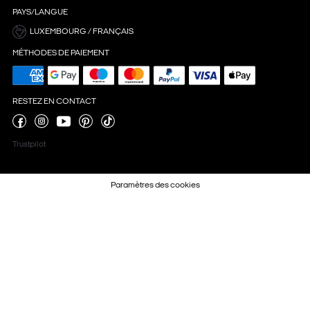
PAYS/LANGUE
LUXEMBOURG / FRANÇAIS
MÉTHODES DE PAIEMENT
RESTEZ EN CONTACT
Trustpilot
Paramètres des cookies