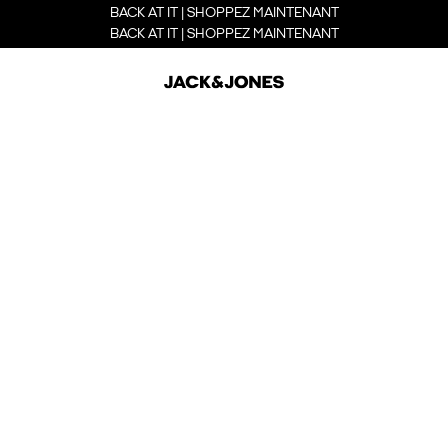
BACK AT IT | SHOPPEZ MAINTENANT
BACK AT IT | SHOPPEZ MAINTENANT