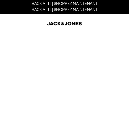
BACK AT IT | SHOPPEZ MAINTENANT
BACK AT IT | SHOPPEZ MAINTENANT