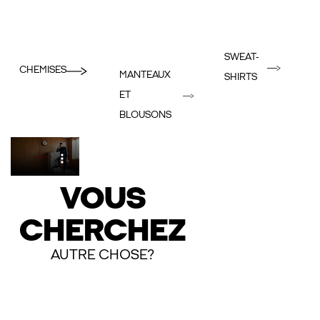
SWEAT-
CHEMISES
MANTEAUX
SHIRTS
ET
BLOUSONS
VOUS
CHERCHEZ
AUTRE CHOSE?