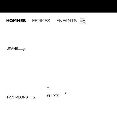
HOMMES
FEMMES
ENFANTS
JEANS
T-
SHIRTS
PANTALONS