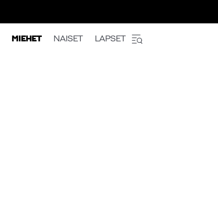
MIEHET
NAISET
LAPSET