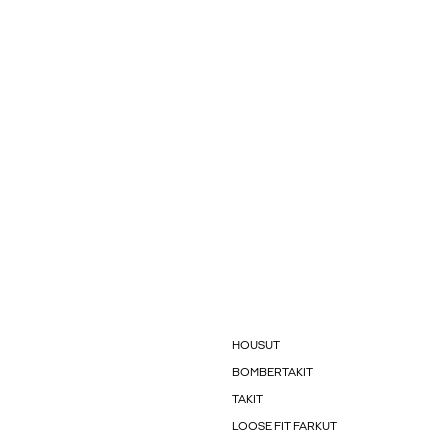
HOUSUT
BOMBERTAKIT
TAKIT
LOOSE FIT FARKUT