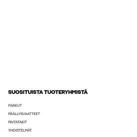
SUOSITUISTA TUOTERYHMISTÄ
FARKUT
PÄÄLLYSVAATTEET
PAITATAKIT
YHDISTELMÄT