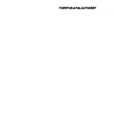
TOIMITUS & PALAUTUKSET