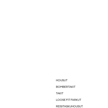
HOUSUT
BOMBERTAKIT
TAKIT
LOOSE FIT FARKUT
REISITASKUHOUSUT