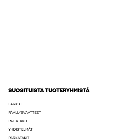
SUOSITUISTA TUOTERYHMISTÄ
FARKUT
PÄÄLLYSVAATTEET
PAITATAKIT
YHDISTELMÄT
PARKATAKIT