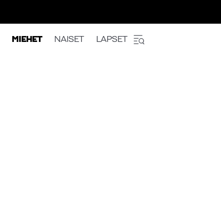
MIEHET
NAISET
LAPSET