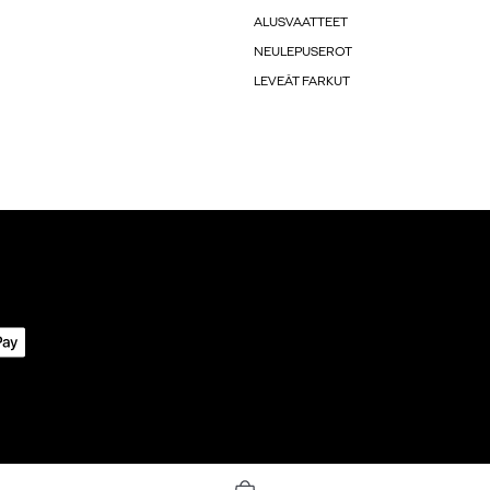
ALUSVAATTEET
NEULEPUSEROT
LEVEÄT FARKUT