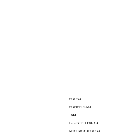
HOUSUT
BOMBERTAKIT
TAKIT
LOOSE FIT FARKUT
REISITASKUHOUSUT