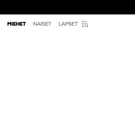
MIEHET
NAISET
LAPSET