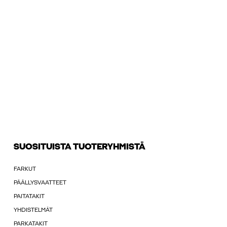
SUOSITUISTA TUOTERYHMISTÄ
FARKUT
PÄÄLLYSVAATTEET
PAITATAKIT
YHDISTELMÄT
PARKATAKIT