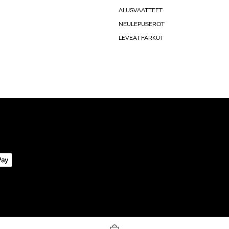
ALUSVAATTEET
NEULEPUSEROT
LEVEÄT FARKUT